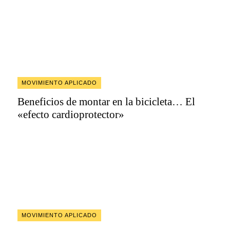
MOVIMIENTO APLICADO
Beneficios de montar en la bicicleta… El
«efecto cardioprotector»
MOVIMIENTO APLICADO