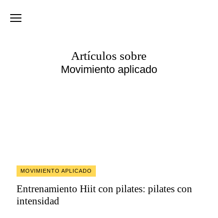
Artículos sobre
Movimiento aplicado
MOVIMIENTO APLICADO
Entrenamiento Hiit con pilates: pilates con
intensidad