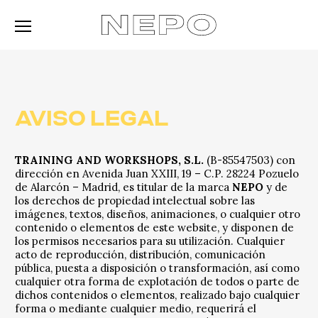
AVISO LEGAL
TRAINING AND WORKSHOPS, S.L.
(B-85547503) con
dirección en Avenida Juan XXIII, 19 – C.P. 28224 Pozuelo
de Alarcón – Madrid, es titular de la marca
NEPO
y de
los derechos de propiedad intelectual sobre las
imágenes, textos, diseños, animaciones, o cualquier otro
contenido o elementos de este website, y disponen de
los permisos necesarios para su utilización. Cualquier
acto de reproducción, distribución, comunicación
pública, puesta a disposición o transformación, así como
cualquier otra forma de explotación de todos o parte de
dichos contenidos o elementos, realizado bajo cualquier
forma o mediante cualquier medio, requerirá el