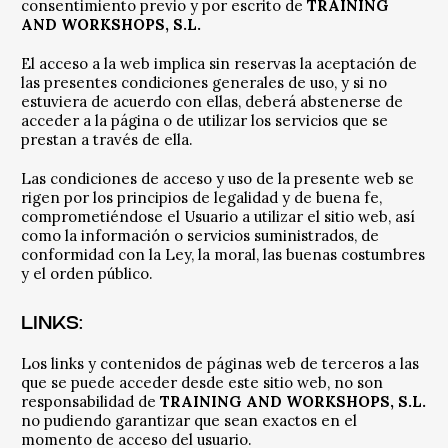
consentimiento previo y por escrito de
TRAINING
AND WORKSHOPS, S.L.
El acceso a la web implica sin reservas la aceptación de
las presentes condiciones generales de uso, y si no
estuviera de acuerdo con ellas, deberá abstenerse de
acceder a la página o de utilizar los servicios que se
prestan a través de ella.
Las condiciones de acceso y uso de la presente web se
rigen por los principios de legalidad y de buena fe,
comprometiéndose el Usuario a utilizar el sitio web, así
como la información o servicios suministrados, de
conformidad con la Ley, la moral, las buenas costumbres
y el orden público.
LINKS:
Los links y contenidos de páginas web de terceros a las
que se puede acceder desde este sitio web, no son
responsabilidad de
TRAINING AND WORKSHOPS
, S.L.
no pudiendo garantizar que sean exactos en el
momento de acceso del usuario.