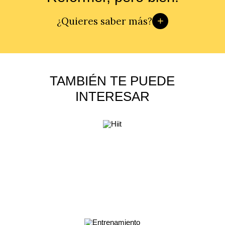
¿Quieres saber más?
TAMBIÉN TE PUEDE
INTERESAR
HIIT