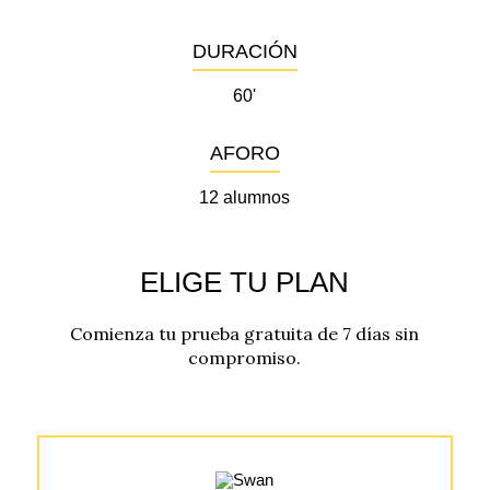
DURACIÓN
60'
AFORO
12 alumnos
ELIGE TU PLAN
Comienza tu prueba gratuita de 7 días sin
compromiso.