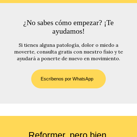
¿No sabes cómo empezar? ¡Te
ayudamos!
Si tienes alguna patología, dolor o miedo a
moverte, consulta gratis con nuestro fisio y te
ayudará a ponerte de nuevo en movimiento.
Escríbenos por WhatsApp
Reformer, pero bien.