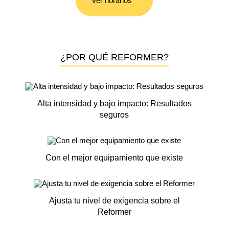
Ver horarios
¿POR QUÉ REFORMER?
Alta intensidad y bajo impacto: Resultados
seguros
Con el mejor equipamiento que existe
Ajusta tu nivel de exigencia sobre el
Reformer