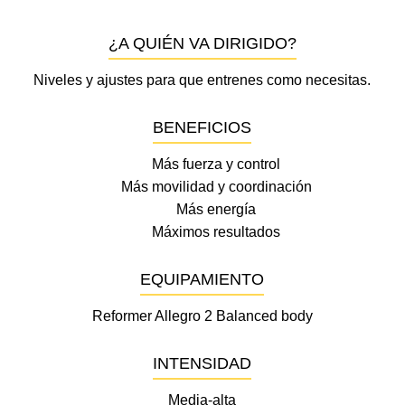
¿A QUIÉN VA DIRIGIDO?
Niveles y ajustes para que entrenes como necesitas.
BENEFICIOS
Más fuerza y control
Más movilidad y coordinación
Más energía
Máximos resultados
EQUIPAMIENTO
Reformer Allegro 2 Balanced body
INTENSIDAD
Media-alta