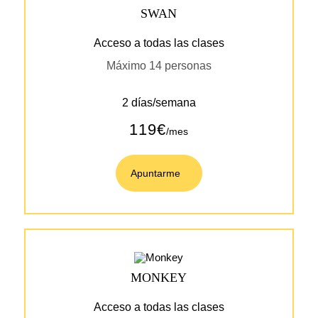
SWAN
Acceso a todas las clases
Máximo 14 personas
2 días/semana
119€
/mes
Apuntarme
MONKEY
Acceso a todas las clases