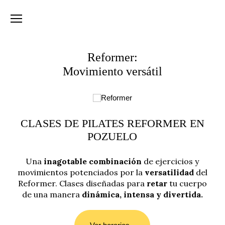
Reformer:
Movimiento versátil
CLASES DE PILATES REFORMER EN
POZUELO
Una
inagotable combinación
de ejercicios y
movimientos potenciados por la
versatilidad
del
Reformer. Clases diseñadas para
retar
tu cuerpo
de una manera
dinámica, intensa y divertida.