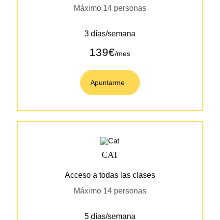
Máximo 14 personas
3 días/semana
139€
/mes
Apuntarme
CAT
Acceso a todas las clases
Máximo 14 personas
5 días/semana