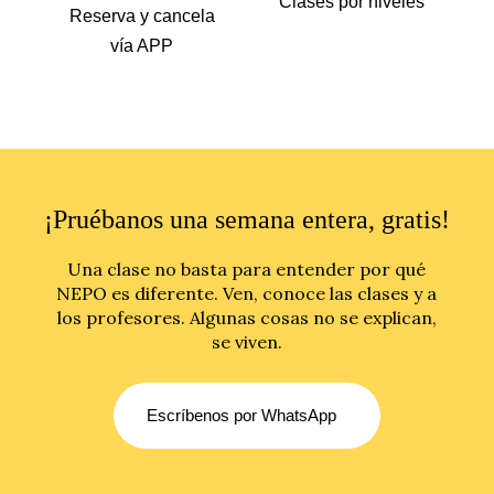
Clases por niveles
Reserva y cancela
vía APP
¡Pruébanos una semana entera, gratis!
Una clase no basta para entender por qué
NEPO es diferente. Ven, conoce las clases y a
los profesores. Algunas cosas no se explican,
se viven.
Escríbenos por WhatsApp