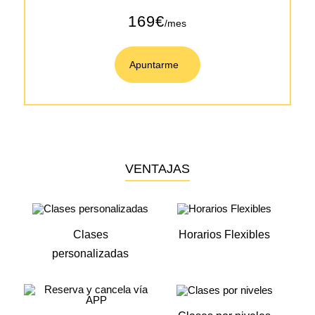
169€
/mes
Apuntarme
VENTAJAS
Clases
Horarios Flexibles
personalizadas