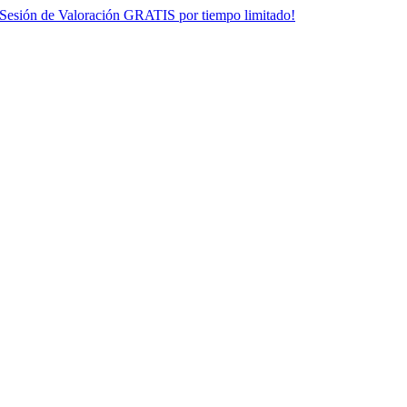
¡Sesión de Valoración GRATIS por tiempo limitado!