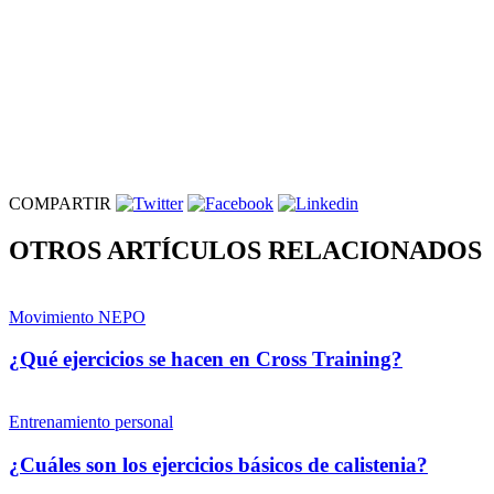
COMPARTIR
OTROS ARTÍCULOS RELACIONADOS
Movimiento NEPO
¿Qué ejercicios se hacen en Cross Training?
Entrenamiento personal
¿Cuáles son los ejercicios básicos de calistenia?