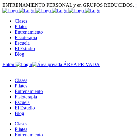
ENTRENAMIENTO PERSONAL y en GRUPOS REDUCIDOS.
Clases
Pilates
Entrenamiento
Fisioterapia
Escuela
El Estudio
Blog
Entrar
ÁREA PRIVADA
Clases
Pilates
Entrenamiento
Fisioterapia
Escuela
El Estudio
Blog
Clases
Pilates
Entrenamiento