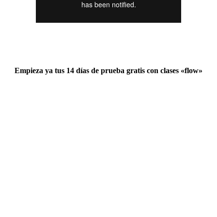
Empieza ya tus 14 días de prueba gratis con clases «flow»