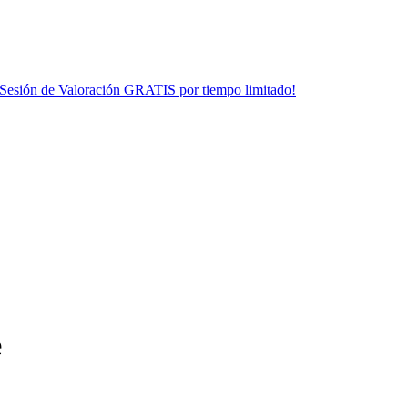
¡Sesión de Valoración GRATIS por tiempo limitado!
e