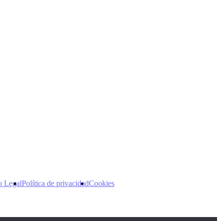
o Legal
Política de privacidad
Cookies