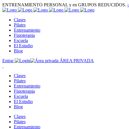
ENTRENAMIENTO PERSONAL y en GRUPOS REDUCIDOS.
Clases
Pilates
Entrenamiento
Fisioterapia
Escuela
El Estudio
Blog
Entrar
ÁREA PRIVADA
Clases
Pilates
Entrenamiento
Fisioterapia
Escuela
El Estudio
Blog
Clases
Pilates
Entrenamiento