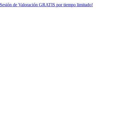
¡Sesión de Valoración GRATIS por tiempo limitado!