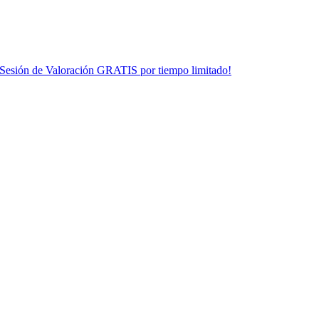
¡Sesión de Valoración GRATIS por tiempo limitado!